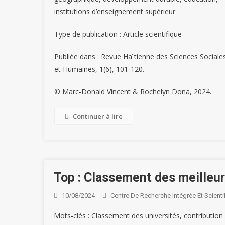
institutions d’enseignement supérieur
Type de publication : Article scientifique
Publiée dans : Revue Haïtienne des Sciences Sociale
et Humaines, 1(6), 101-120.
© Marc-Donald Vincent & Rochelyn Dona, 2024.
Continuer à lire
Top : Classement des meilleur
10/08/2024
Centre De Recherche Intégrée Et Scienti
Mots-clés : Classement des universités, contribution