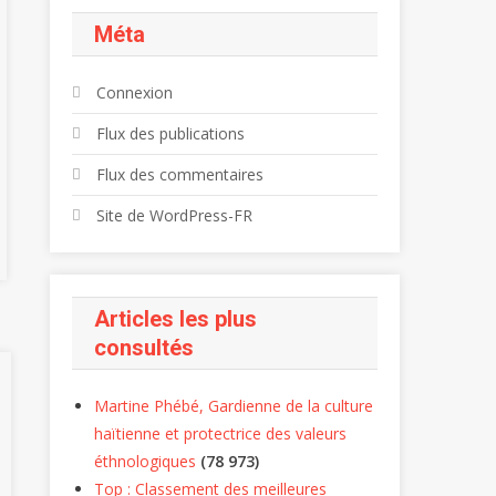
Méta
Connexion
Flux des publications
Flux des commentaires
Site de WordPress-FR
Articles les plus
consultés
Martine Phébé, Gardienne de la culture
haïtienne et protectrice des valeurs
éthnologiques
(78 973)
Top : Classement des meilleures