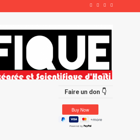
Faire un don 👇
Powered by