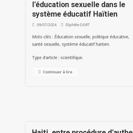
l’éducation sexuelle dans le
système éducatif Haïtien
09/07/2024
Eliphète DORT
Mots-clés : Éducation sexuelle, politique éducative,
santé sexuelle, système éducatif haïtien.
Type d’article : scientifique.
Continuer à lire
Haiti, entre procédure d’authe