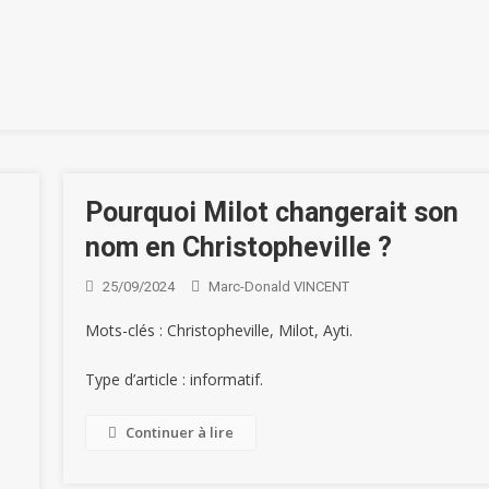
Pourquoi Milot changerait son
nom en Christopheville ?
25/09/2024
Marc-Donald VINCENT
Mots-clés : Christopheville, Milot, Ayti.
Type d’article : informatif.
Continuer à lire