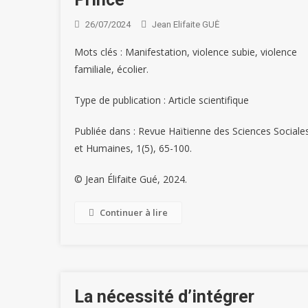
26/07/2024
Jean Elifaite GUĖ
Mots clés : Manifestation, violence subie, violence
familiale, écolier.
Type de publication : Article scientifique
Publiée dans : Revue Haïtienne des Sciences Sociale
et Humaines, 1(5), 65-100.
© Jean Élifaite Gué, 2024.
Continuer à lire
La nécessité d’intégrer