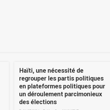
Haïti, une nécessité de
regrouper les partis politiques
en plateformes politiques pour
un déroulement parcimonieux
des élections