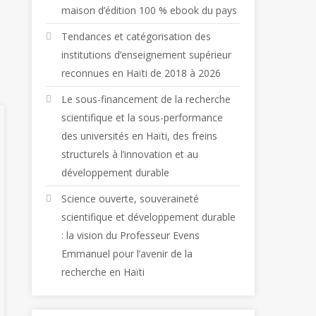
maison d’édition 100 % ebook du pays
Tendances et catégorisation des
institutions d’enseignement supérieur
reconnues en Haïti de 2018 à 2026
Le sous-financement de la recherche
scientifique et la sous-performance
des universités en Haïti, des freins
structurels à l’innovation et au
développement durable
Science ouverte, souveraineté
scientifique et développement durable
: la vision du Professeur Evens
Emmanuel pour l’avenir de la
recherche en Haïti