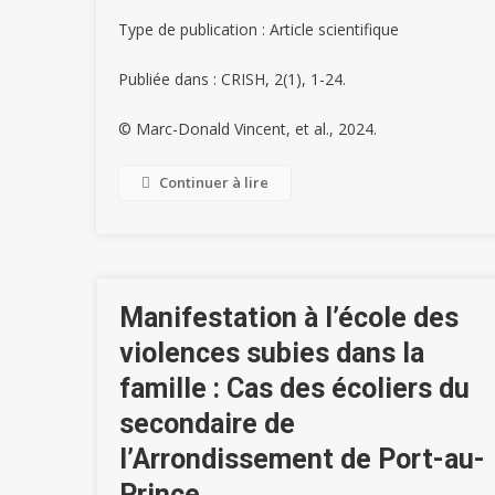
Type de publication : Article scientifique
Publiée dans : CRISH, 2(1), 1-24.
© Marc-Donald Vincent, et al., 2024.
Continuer à lire
Manifestation à l’école des
violences subies dans la
famille : Cas des écoliers du
secondaire de
l’Arrondissement de Port-au-
Prince