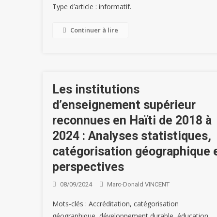
Type d’article : informatif.
Continuer à lire
Les institutions
d’enseignement supérieur
reconnues en Haïti de 2018 à
2024 : Analyses statistiques,
catégorisation géographique 
perspectives
08/09/2024
Marc-Donald VINCENT
Mots-clés : Accréditation, catégorisation
géographique, développement durable, éducation,