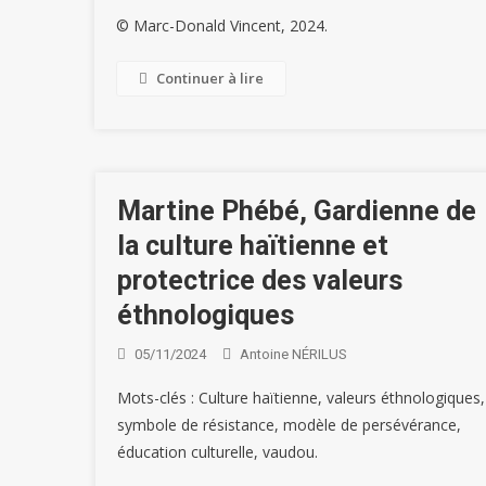
© Marc-Donald Vincent, 2024.
Continuer à lire
Martine Phébé, Gardienne de
la culture haïtienne et
protectrice des valeurs
éthnologiques
05/11/2024
Antoine NÉRILUS
Mots-clés : Culture haïtienne, valeurs éthnologiques,
symbole de résistance, modèle de persévérance,
éducation culturelle, vaudou.