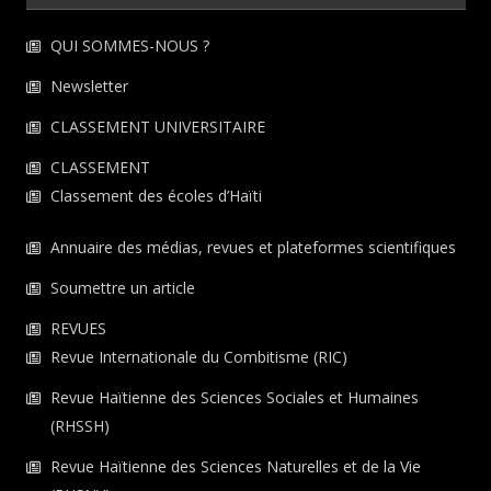
QUI SOMMES-NOUS ?
Newsletter
CLASSEMENT UNIVERSITAIRE
CLASSEMENT
Classement des écoles d’Haïti
Annuaire des médias, revues et plateformes scientifiques
Soumettre un article
REVUES
Revue Internationale du Combitisme (RIC)
Revue Haïtienne des Sciences Sociales et Humaines
(RHSSH)
Revue Haïtienne des Sciences Naturelles et de la Vie