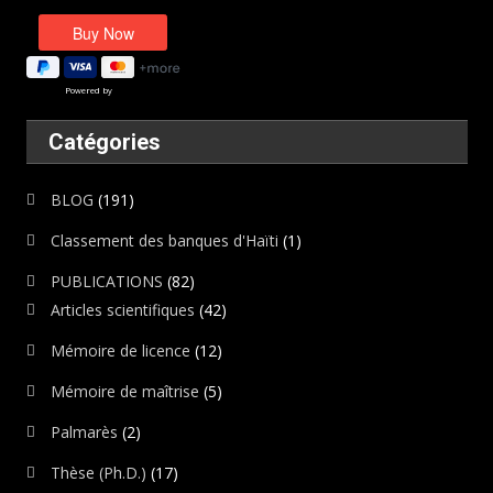
Powered by
Catégories
BLOG
(191)
Classement des banques d'Haïti
(1)
PUBLICATIONS
(82)
Articles scientifiques
(42)
Mémoire de licence
(12)
Mémoire de maîtrise
(5)
Palmarès
(2)
Thèse (Ph.D.)
(17)