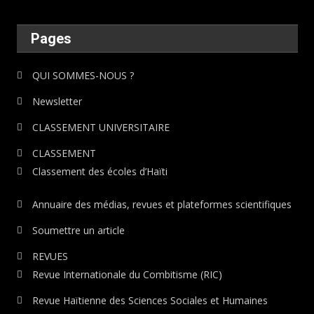
Pages
QUI SOMMES-NOUS ?
Newsletter
CLASSEMENT UNIVERSITAIRE
CLASSEMENT
Classement des écoles d’Haïti
Annuaire des médias, revues et plateformes scientifiques
Soumettre un article
REVUES
Revue Internationale du Combitisme (RIC)
Revue Haïtienne des Sciences Sociales et Humaines