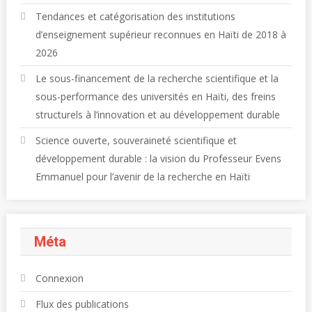
Tendances et catégorisation des institutions
d’enseignement supérieur reconnues en Haïti de 2018 à
2026
Le sous-financement de la recherche scientifique et la
sous-performance des universités en Haïti, des freins
structurels à l’innovation et au développement durable
Science ouverte, souveraineté scientifique et
développement durable : la vision du Professeur Evens
Emmanuel pour l’avenir de la recherche en Haïti
Méta
Connexion
Flux des publications