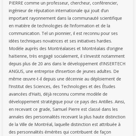
PIERRE comme un professeur, chercheur, conférencier,
ingénieur de réputation internationale qui jouit d’un
important rayonnement dans la communauté scientifique
en matière de technologies de l’information et de la
communication. Tel un pionnier, il est reconnu pour ses
idées techniques novatrices et ses initiatives hardies.
Modèle auprès des Montréalaises et Montréalais d’origine
haïtienne, très engagé socialement, il s’investit notamment
depuis plus de 20 ans dans le développement d’INSERTECH
ANGUS, une entreprise d’insertion de jeunes adultes. De
même œuvre-t-il depuis une décennie au déploiement de
l’Institut des Sciences, des Technologies et des Études
avancées d’Haïti, déjà reconnu comme modèle de
développement stratégique pour ce pays des Antilles. Ainsi,
en recevant ce grade, Samuel Pierre est classé dans les
annales des personnalités recevant la plus haute distinction
de la Ville de Montréal, laquelle distinction est attribuée à
des personnalités émérites qui contribuent de façon