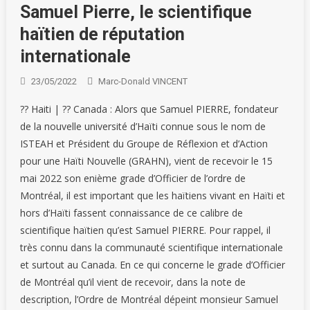
Samuel Pierre, le scientifique
haïtien de réputation
internationale
23/05/2022
Marc-Donald VINCENT
?? Haiti | ?? Canada : Alors que Samuel PIERRE, fondateur
de la nouvelle université d’Haïti connue sous le nom de
ISTEAH et Président du Groupe de Réflexion et d’Action
pour une Haïti Nouvelle (GRAHN), vient de recevoir le 15
mai 2022 son enième grade d’Officier de l’ordre de
Montréal, il est important que les haïtiens vivant en Haïti et
hors d’Haïti fassent connaissance de ce calibre de
scientifique haïtien qu’est Samuel PIERRE. Pour rappel, il
très connu dans la communauté scientifique internationale
et surtout au Canada. En ce qui concerne le grade d’Officier
de Montréal qu’il vient de recevoir, dans la note de
description, l’Ordre de Montréal dépeint monsieur Samuel