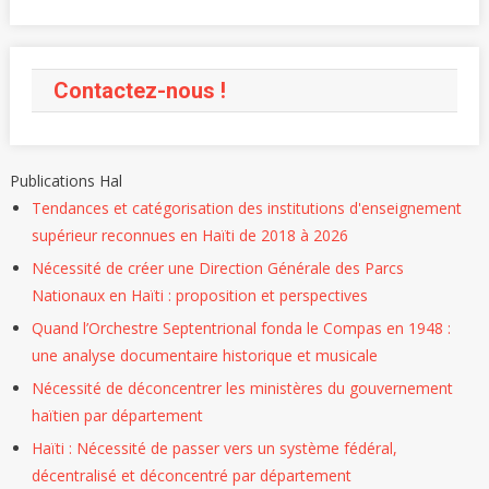
Contactez-nous !
Publications Hal
Tendances et catégorisation des institutions d'enseignement
supérieur reconnues en Haïti de 2018 à 2026
Nécessité de créer une Direction Générale des Parcs
Nationaux en Haïti : proposition et perspectives
Quand l’Orchestre Septentrional fonda le Compas en 1948 :
une analyse documentaire historique et musicale
Nécessité de déconcentrer les ministères du gouvernement
haïtien par département
Haïti : Nécessité de passer vers un système fédéral,
décentralisé et déconcentré par département