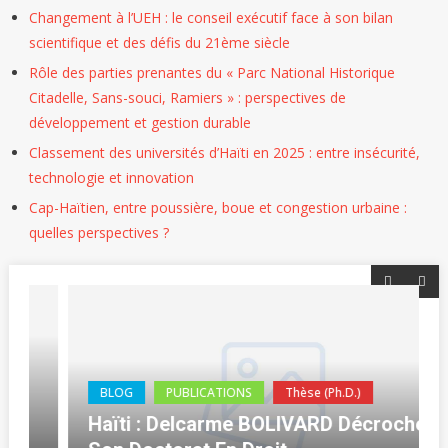
Changement à l’UEH : le conseil exécutif face à son bilan
scientifique et des défis du 21ème siècle
Rôle des parties prenantes du « Parc National Historique
Citadelle, Sans-souci, Ramiers » : perspectives de
développement et gestion durable
Classement des universités d’Haïti en 2025 : entre insécurité,
technologie et innovation
Cap-Haïtien, entre poussière, boue et congestion urbaine :
quelles perspectives ?
BLOG
PUBLICATIONS
Thèse (Ph.D.)
Haïti : Delcarme BOLIVARD Décroche