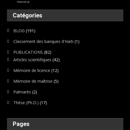
Powered by
Catégories
BLOG
(191)
Classement des banques d'Haïti
(1)
PUBLICATIONS
(82)
Articles scientifiques
(42)
Mémoire de licence
(12)
Mémoire de maîtrise
(5)
Palmarès
(2)
Thèse (Ph.D.)
(17)
Pages