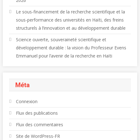
2026
Le sous-financement de la recherche scientifique et la
sous-performance des universités en Haïti, des freins
structurels à l’innovation et au développement durable
Science ouverte, souveraineté scientifique et
développement durable : la vision du Professeur Evens
Emmanuel pour l’avenir de la recherche en Haïti
Méta
Connexion
Flux des publications
Flux des commentaires
Site de WordPress-FR