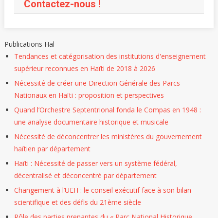
Contactez-nous !
Publications Hal
Tendances et catégorisation des institutions d'enseignement
supérieur reconnues en Haïti de 2018 à 2026
Nécessité de créer une Direction Générale des Parcs
Nationaux en Haïti : proposition et perspectives
Quand l’Orchestre Septentrional fonda le Compas en 1948 :
une analyse documentaire historique et musicale
Nécessité de déconcentrer les ministères du gouvernement
haïtien par département
Haïti : Nécessité de passer vers un système fédéral,
décentralisé et déconcentré par département
Changement à l’UEH : le conseil exécutif face à son bilan
scientifique et des défis du 21ème siècle
Rôle des parties prenantes du « Parc National Historique