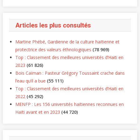
Articles les plus consultés
Martine Phébé, Gardienne de la culture haïtienne et
protectrice des valeurs éthnologiques
(78 969)
Top : Classement des meilleures universités d’Haiti en
2023
(61 826)
Bois Caïman : Pasteur Grégory Toussaint crache dans
l’eau qu’il a bue
(55 111)
Top : Classement des meilleures universités d’Haiti en
2022
(45 292)
MENFP : Les 156 universités haïtiennes reconnues en
Haïti avant et en 2023
(44 720)