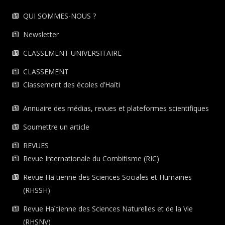
QUI SOMMES-NOUS ?
Newsletter
CLASSEMENT UNIVERSITAIRE
CLASSEMENT
Classement des écoles d’Haïti
Annuaire des médias, revues et plateformes scientifiques
Soumettre un article
REVUES
Revue Internationale du Combitisme (RIC)
Revue Haïtienne des Sciences Sociales et Humaines
(RHSSH)
Revue Haïtienne des Sciences Naturelles et de la Vie
(RHSNV)