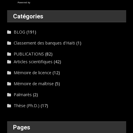
Powered by
Catégories
BLOG
(191)
Classement des banques d'Haïti
(1)
PUBLICATIONS
(82)
Articles scientifiques
(42)
Mémoire de licence
(12)
Mémoire de maîtrise
(5)
Palmarès
(2)
Thèse (Ph.D.)
(17)
Pages