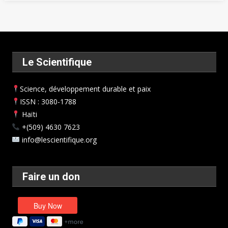
Le Scientifique
Science, développement durable et paix
ISSN : 3080-1788
Haïti
+(509) 4630 7623
info@lescientifique.org
Faire un don