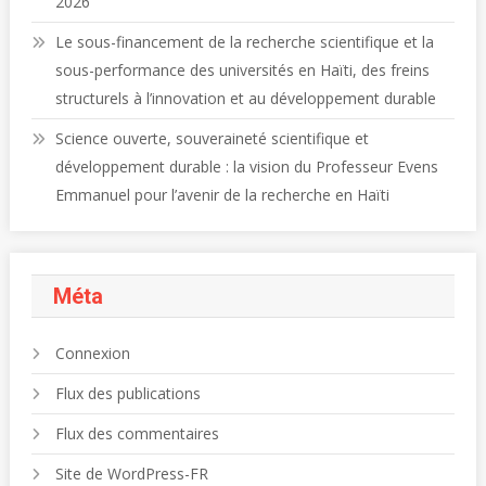
2026
Le sous-financement de la recherche scientifique et la
sous-performance des universités en Haïti, des freins
structurels à l’innovation et au développement durable
Science ouverte, souveraineté scientifique et
développement durable : la vision du Professeur Evens
Emmanuel pour l’avenir de la recherche en Haïti
Méta
Connexion
Flux des publications
Flux des commentaires
Site de WordPress-FR