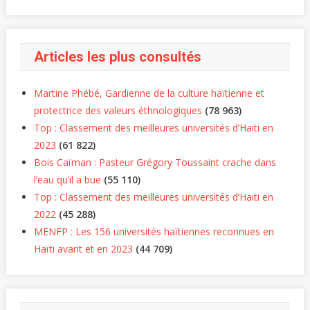
Articles les plus consultés
Martine Phébé, Gardienne de la culture haïtienne et
protectrice des valeurs éthnologiques
(78 963)
Top : Classement des meilleures universités d’Haiti en
2023
(61 822)
Bois Caïman : Pasteur Grégory Toussaint crache dans
l’eau qu’il a bue
(55 110)
Top : Classement des meilleures universités d’Haiti en
2022
(45 288)
MENFP : Les 156 universités haïtiennes reconnues en
Haïti avant et en 2023
(44 709)