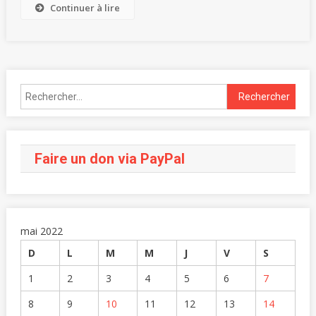
Continuer à lire
Faire un don via PayPal
mai 2022
D
L
M
M
J
V
S
1
2
3
4
5
6
7
8
9
10
11
12
13
14