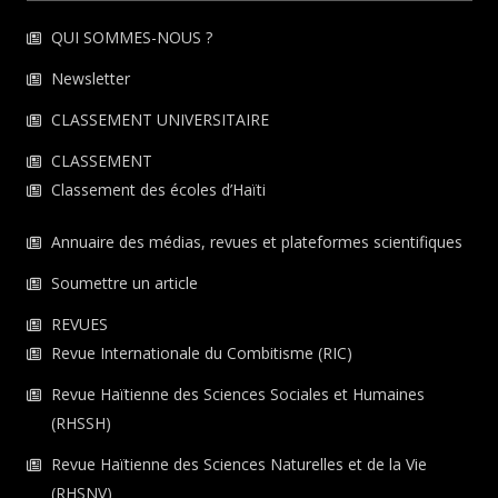
QUI SOMMES-NOUS ?
Newsletter
CLASSEMENT UNIVERSITAIRE
CLASSEMENT
Classement des écoles d’Haïti
Annuaire des médias, revues et plateformes scientifiques
Soumettre un article
REVUES
Revue Internationale du Combitisme (RIC)
Revue Haïtienne des Sciences Sociales et Humaines
(RHSSH)
Revue Haïtienne des Sciences Naturelles et de la Vie
(RHSNV)