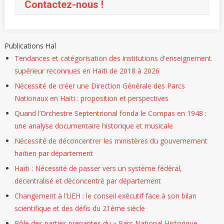
Contactez-nous !
Publications Hal
Tendances et catégorisation des institutions d'enseignement
supérieur reconnues en Haïti de 2018 à 2026
Nécessité de créer une Direction Générale des Parcs
Nationaux en Haïti : proposition et perspectives
Quand l’Orchestre Septentrional fonda le Compas en 1948 :
une analyse documentaire historique et musicale
Nécessité de déconcentrer les ministères du gouvernement
haïtien par département
Haïti : Nécessité de passer vers un système fédéral,
décentralisé et déconcentré par département
Changement à l’UEH : le conseil exécutif face à son bilan
scientifique et des défis du 21ème siècle
Rôle des parties prenantes du « Parc National Historique