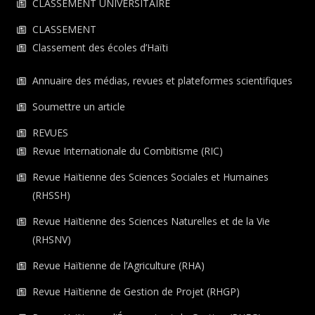
CLASSEMENT UNIVERSITAIRE
CLASSEMENT
Classement des écoles d’Haïti
Annuaire des médias, revues et plateformes scientifiques
Soumettre un article
REVUES
Revue Internationale du Combitisme (RIC)
Revue Haïtienne des Sciences Sociales et Humaines
(RHSSH)
Revue Haïtienne des Sciences Naturelles et de la Vie
(RHSNV)
Revue Haïtienne de l’Agriculture (RHA)
Revue Haïtienne de Gestion de Projet (RHGP)