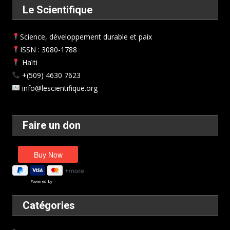
Le Scientifique
Science, développement durable et paix
ISSN : 3080-1788
Haïti
+(509) 4630 7623
info@lescientifique.org
Faire un don
Powered by
Catégories