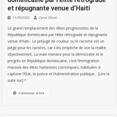
et répugnante venue d’Haiti
11/09/2022
Cyrus Sibert
Le grand remplacement des élites progressistes de la
République dominicaine par l’élite rétrograde et répugnante
venue d’Haiti.- Le préjugé de couleur ou le racisme est un
piège pour les racistes, car il les empêche de voir la réalité,
objectivement. La vraie menace pour la démocratie et le
progrès en République dominicaine, c’est l’immigration
massive des élites haïtiennes corrompues, habituées à
capturer l’État, la Justice et l’Administration publique… [Lire la
suite sur] ?
Continuer à lire