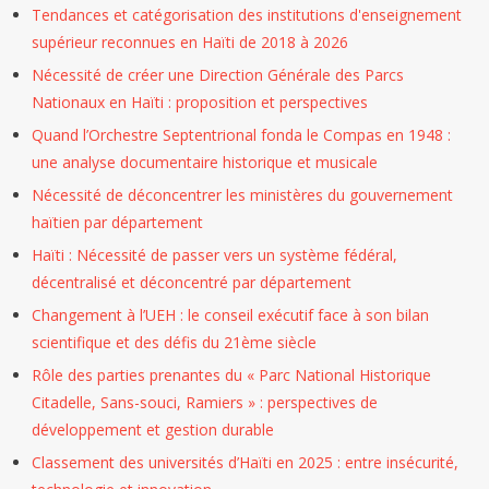
Tendances et catégorisation des institutions d'enseignement
supérieur reconnues en Haïti de 2018 à 2026
Nécessité de créer une Direction Générale des Parcs
Nationaux en Haïti : proposition et perspectives
Quand l’Orchestre Septentrional fonda le Compas en 1948 :
une analyse documentaire historique et musicale
Nécessité de déconcentrer les ministères du gouvernement
haïtien par département
Haïti : Nécessité de passer vers un système fédéral,
décentralisé et déconcentré par département
Changement à l’UEH : le conseil exécutif face à son bilan
scientifique et des défis du 21ème siècle
Rôle des parties prenantes du « Parc National Historique
Citadelle, Sans-souci, Ramiers » : perspectives de
développement et gestion durable
Classement des universités d’Haïti en 2025 : entre insécurité,