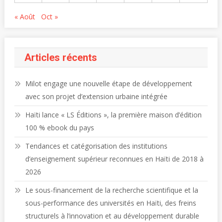
« Août
Oct »
Articles récents
Milot engage une nouvelle étape de développement
avec son projet d’extension urbaine intégrée
Haïti lance « LS Éditions », la première maison d’édition
100 % ebook du pays
Tendances et catégorisation des institutions
d’enseignement supérieur reconnues en Haïti de 2018 à
2026
Le sous-financement de la recherche scientifique et la
sous-performance des universités en Haïti, des freins
structurels à l’innovation et au développement durable