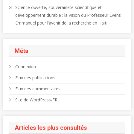
Science ouverte, souveraineté scientifique et
développement durable : la vision du Professeur Evens
Emmanuel pour l’avenir de la recherche en Haïti
Méta
Connexion
Flux des publications
Flux des commentaires
Site de WordPress-FR
Articles les plus consultés