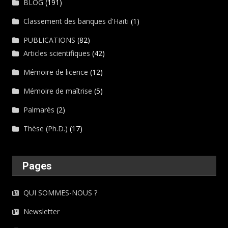
BLOG
(191)
Classement des banques d'Haïti
(1)
PUBLICATIONS
(82)
Articles scientifiques
(42)
Mémoire de licence
(12)
Mémoire de maîtrise
(5)
Palmarès
(2)
Thèse (Ph.D.)
(17)
Pages
QUI SOMMES-NOUS ?
Newsletter