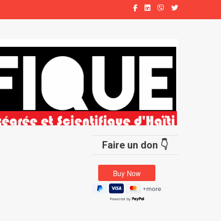
Faire un don 👇
Powered by