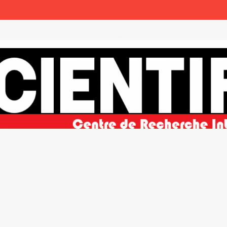
ble et de la paix