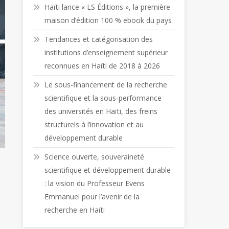
Haïti lance « LS Éditions », la première
maison d’édition 100 % ebook du pays
Tendances et catégorisation des
institutions d’enseignement supérieur
reconnues en Haïti de 2018 à 2026
Le sous-financement de la recherche
scientifique et la sous-performance
des universités en Haïti, des freins
structurels à l’innovation et au
développement durable
Science ouverte, souveraineté
scientifique et développement durable
: la vision du Professeur Evens
Emmanuel pour l’avenir de la
recherche en Haïti