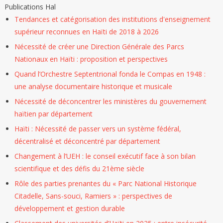
Publications Hal
Tendances et catégorisation des institutions d'enseignement
supérieur reconnues en Haïti de 2018 à 2026
Nécessité de créer une Direction Générale des Parcs
Nationaux en Haïti : proposition et perspectives
Quand l’Orchestre Septentrional fonda le Compas en 1948 :
une analyse documentaire historique et musicale
Nécessité de déconcentrer les ministères du gouvernement
haïtien par département
Haïti : Nécessité de passer vers un système fédéral,
décentralisé et déconcentré par département
Changement à l’UEH : le conseil exécutif face à son bilan
scientifique et des défis du 21ème siècle
Rôle des parties prenantes du « Parc National Historique
Citadelle, Sans-souci, Ramiers » : perspectives de
développement et gestion durable