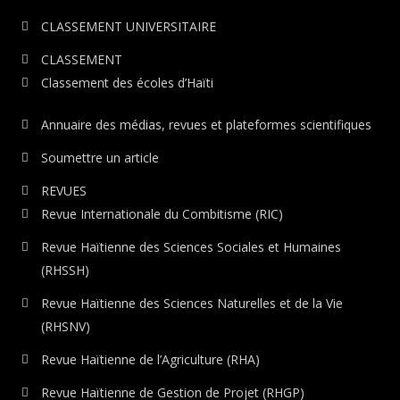
CLASSEMENT UNIVERSITAIRE
CLASSEMENT
Classement des écoles d’Haïti
Annuaire des médias, revues et plateformes scientifiques
Soumettre un article
REVUES
Revue Internationale du Combitisme (RIC)
Revue Haïtienne des Sciences Sociales et Humaines
(RHSSH)
Revue Haïtienne des Sciences Naturelles et de la Vie
(RHSNV)
Revue Haïtienne de l’Agriculture (RHA)
Revue Haïtienne de Gestion de Projet (RHGP)