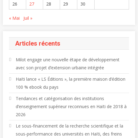
26
27
28
29
30
« Mai
Juil »
Articles récents
Milot engage une nouvelle étape de développement
avec son projet d’extension urbaine intégrée
Haïti lance « LS Éditions », la première maison d’édition
100 % ebook du pays
Tendances et catégorisation des institutions
d’enseignement supérieur reconnues en Haïti de 2018 à
2026
Le sous-financement de la recherche scientifique et la
sous-performance des universités en Haïti, des freins