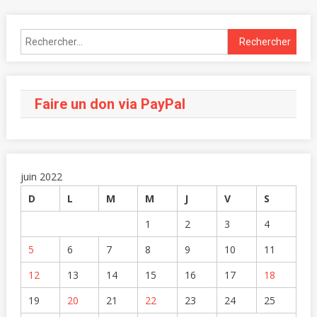
Faire un don via PayPal
juin 2022
D
L
M
M
J
V
S
1
2
3
4
5
6
7
8
9
10
11
12
13
14
15
16
17
18
19
20
21
22
23
24
25