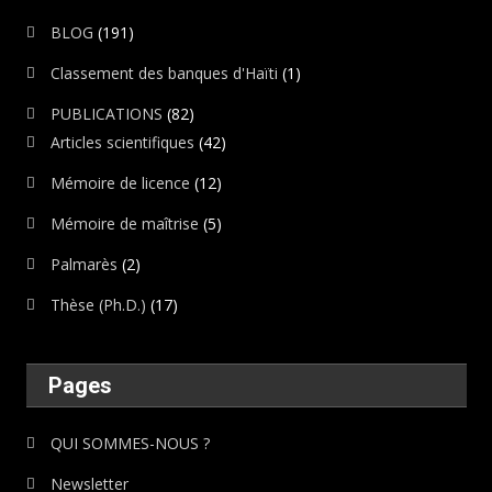
BLOG
(191)
Classement des banques d'Haïti
(1)
PUBLICATIONS
(82)
Articles scientifiques
(42)
Mémoire de licence
(12)
Mémoire de maîtrise
(5)
Palmarès
(2)
Thèse (Ph.D.)
(17)
Pages
QUI SOMMES-NOUS ?
Newsletter