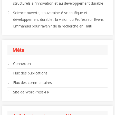
structurels à l’innovation et au développement durable
Science ouverte, souveraineté scientifique et
développement durable : la vision du Professeur Evens
Emmanuel pour l’avenir de la recherche en Haïti
Méta
Connexion
Flux des publications
Flux des commentaires
Site de WordPress-FR