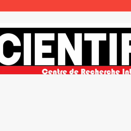
ble et de la paix