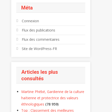
Méta
Connexion
Flux des publications
Flux des commentaires
Site de WordPress-FR
Articles les plus
consultés
Martine Phébé, Gardienne de la culture
haïtienne et protectrice des valeurs
éthnologiques
(78 959)
Top : Classement des meilleures