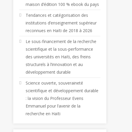
maison d’édition 100 % ebook du pays
Tendances et catégorisation des
institutions d’enseignement supérieur
reconnues en Haïti de 2018 à 2026
Le sous-financement de la recherche
scientifique et la sous-performance
des universités en Haïti, des freins
structurels à l’innovation et au
développement durable
Science ouverte, souveraineté
scientifique et développement durable
: la vision du Professeur Evens
Emmanuel pour l’avenir de la
recherche en Haïti