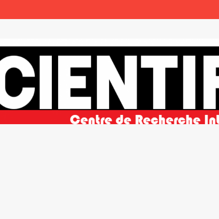
ble et de la paix