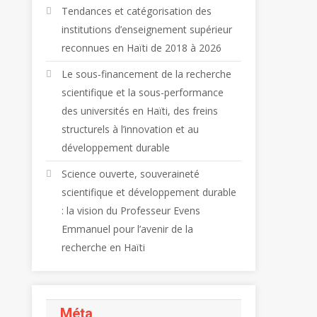
Tendances et catégorisation des
institutions d’enseignement supérieur
reconnues en Haïti de 2018 à 2026
Le sous-financement de la recherche
scientifique et la sous-performance
des universités en Haïti, des freins
structurels à l’innovation et au
développement durable
Science ouverte, souveraineté
scientifique et développement durable
: la vision du Professeur Evens
Emmanuel pour l’avenir de la
recherche en Haïti
Méta