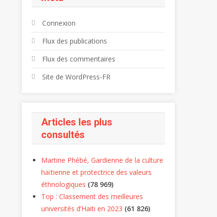
Connexion
Flux des publications
Flux des commentaires
Site de WordPress-FR
Articles les plus
consultés
Martine Phébé, Gardienne de la culture
haïtienne et protectrice des valeurs
éthnologiques
(78 969)
Top : Classement des meilleures
universités d’Haiti en 2023
(61 826)