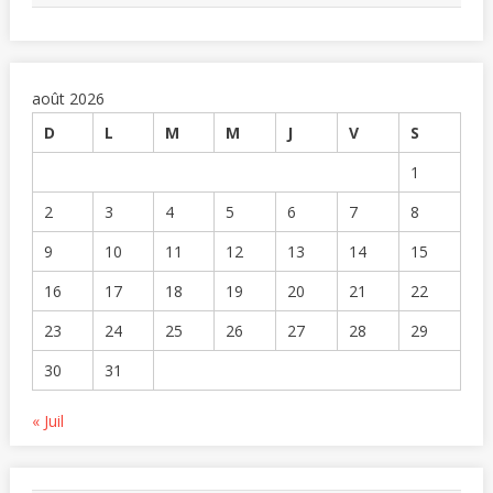
août 2026
D
L
M
M
J
V
S
1
2
3
4
5
6
7
8
9
10
11
12
13
14
15
16
17
18
19
20
21
22
23
24
25
26
27
28
29
30
31
« Juil