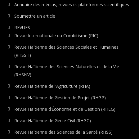
Annuaire des médias, revues et plateformes scientifiques
Soumettre un article
REVUES
Revue Internationale du Combitisme (RIC)
Revue Haïtienne des Sciences Sociales et Humaines
(RHSSH)
Revue Haïtienne des Sciences Naturelles et de la Vie
(RHSNV)
Revue Haïtienne de l’Agriculture (RHA)
Revue Haïtienne de Gestion de Projet (RHGP)
Revue Haïtienne d’Économie et de Gestion (RHEG)
Revue Haïtienne de Génie Civil (RHGC)
Revue Haïtienne des Sciences de la Santé (RHSS)