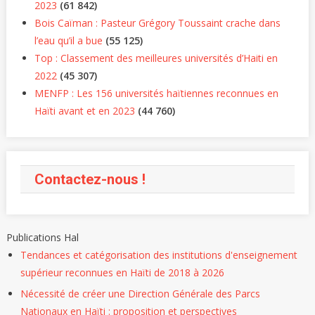
2023
(61 842)
Bois Caïman : Pasteur Grégory Toussaint crache dans
l’eau qu’il a bue
(55 125)
Top : Classement des meilleures universités d’Haiti en
2022
(45 307)
MENFP : Les 156 universités haïtiennes reconnues en
Haïti avant et en 2023
(44 760)
Contactez-nous !
Publications Hal
Tendances et catégorisation des institutions d'enseignement
supérieur reconnues en Haïti de 2018 à 2026
Nécessité de créer une Direction Générale des Parcs
Nationaux en Haïti : proposition et perspectives