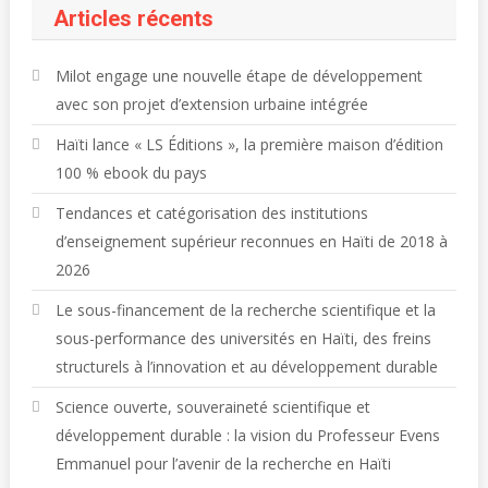
Articles récents
Milot engage une nouvelle étape de développement
avec son projet d’extension urbaine intégrée
Haïti lance « LS Éditions », la première maison d’édition
100 % ebook du pays
Tendances et catégorisation des institutions
d’enseignement supérieur reconnues en Haïti de 2018 à
2026
Le sous-financement de la recherche scientifique et la
sous-performance des universités en Haïti, des freins
structurels à l’innovation et au développement durable
Science ouverte, souveraineté scientifique et
développement durable : la vision du Professeur Evens
Emmanuel pour l’avenir de la recherche en Haïti