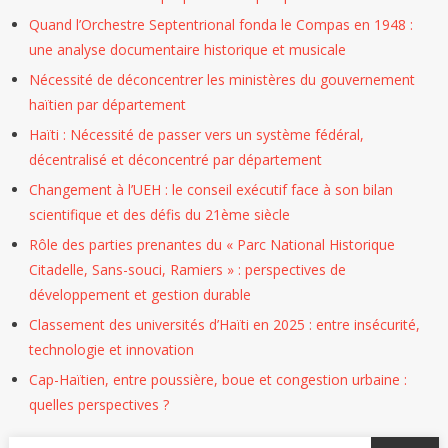
Quand l’Orchestre Septentrional fonda le Compas en 1948 :
une analyse documentaire historique et musicale
Nécessité de déconcentrer les ministères du gouvernement
haïtien par département
Haïti : Nécessité de passer vers un système fédéral,
décentralisé et déconcentré par département
Changement à l’UEH : le conseil exécutif face à son bilan
scientifique et des défis du 21ème siècle
Rôle des parties prenantes du « Parc National Historique
Citadelle, Sans-souci, Ramiers » : perspectives de
développement et gestion durable
Classement des universités d’Haïti en 2025 : entre insécurité,
technologie et innovation
Cap-Haïtien, entre poussière, boue et congestion urbaine :
quelles perspectives ?