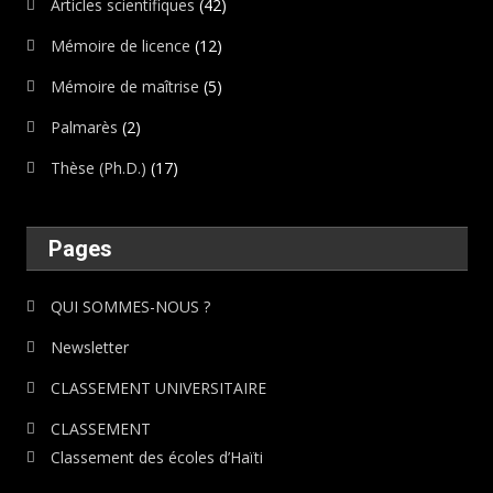
Articles scientifiques
(42)
Mémoire de licence
(12)
Mémoire de maîtrise
(5)
Palmarès
(2)
Thèse (Ph.D.)
(17)
Pages
QUI SOMMES-NOUS ?
Newsletter
CLASSEMENT UNIVERSITAIRE
CLASSEMENT
Classement des écoles d’Haïti