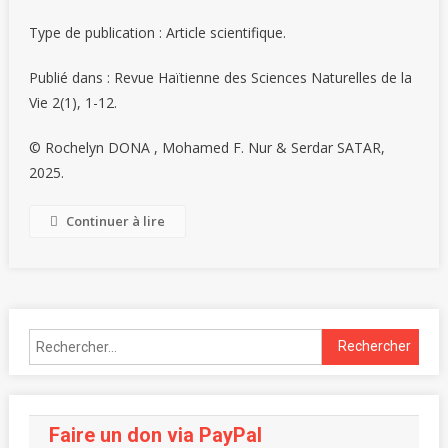
Type de publication : Article scientifique.
Publié dans : Revue Haïtienne des Sciences Naturelles de la
Vie 2(1), 1-12.
© Rochelyn DONA , Mohamed F. Nur & Serdar SATAR,
2025.
Continuer à lire
Faire un don via PayPal