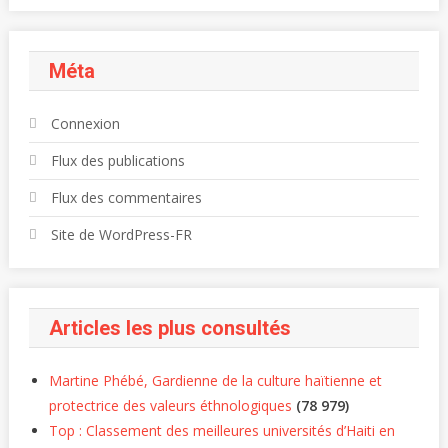
Méta
Connexion
Flux des publications
Flux des commentaires
Site de WordPress-FR
Articles les plus consultés
Martine Phébé, Gardienne de la culture haïtienne et
protectrice des valeurs éthnologiques
(78 979)
Top : Classement des meilleures universités d’Haiti en