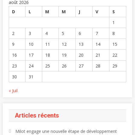
août 2026
D
L
M
M
J
V
S
1
2
3
4
5
6
7
8
9
10
11
12
13
14
15
16
17
18
19
20
21
22
23
24
25
26
27
28
29
30
31
« Juil
Articles récents
Milot engage une nouvelle étape de développement