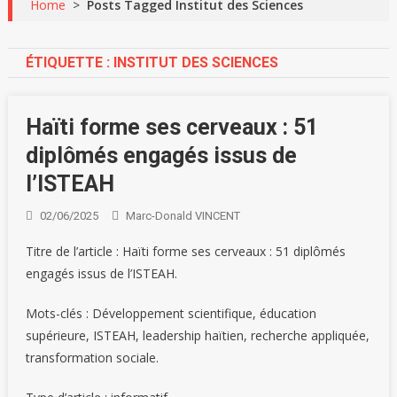
Home
>
Posts Tagged Institut des Sciences
ÉTIQUETTE :
INSTITUT DES SCIENCES
Haïti forme ses cerveaux : 51
diplômés engagés issus de
l’ISTEAH
02/06/2025
Marc-Donald VINCENT
Titre de l’article : Haïti forme ses cerveaux : 51 diplômés
engagés issus de l’ISTEAH.
Mots-clés : Développement scientifique, éducation
supérieure, ISTEAH, leadership haïtien, recherche appliquée,
transformation sociale.