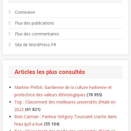
Connexion
Flux des publications
Flux des commentaires
Site de WordPress-FR
Articles les plus consultés
Martine Phébé, Gardienne de la culture haïtienne et
protectrice des valeurs éthnologiques
(78 955)
Top : Classement des meilleures universités d’Haiti en
2023
(61 821)
Bois Caïman : Pasteur Grégory Toussaint crache dans
l’eau qu’il a bue
(55 104)