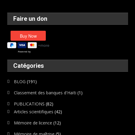
Faire un don
Powered by
Catégories
BLOG
(191)
Classement des banques d'Haïti
(1)
PUBLICATIONS
(82)
Articles scientifiques
(42)
Mémoire de licence
(12)
Mémoire de maîtrise
(5)