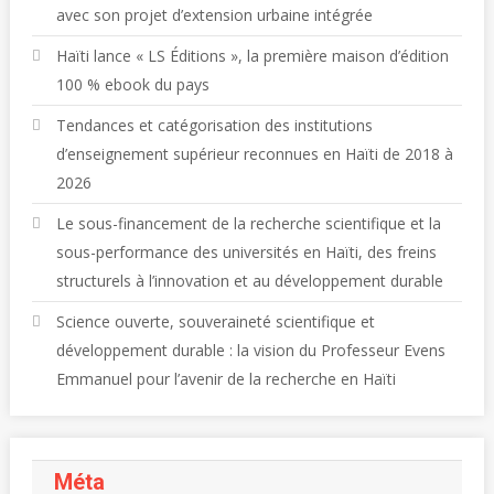
avec son projet d’extension urbaine intégrée
Haïti lance « LS Éditions », la première maison d’édition
100 % ebook du pays
Tendances et catégorisation des institutions
d’enseignement supérieur reconnues en Haïti de 2018 à
2026
Le sous-financement de la recherche scientifique et la
sous-performance des universités en Haïti, des freins
structurels à l’innovation et au développement durable
Science ouverte, souveraineté scientifique et
développement durable : la vision du Professeur Evens
Emmanuel pour l’avenir de la recherche en Haïti
Méta