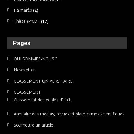
Palmarès
(2)
Thèse (Ph.D.)
(17)
Pages
QUI SOMMES-NOUS ?
Newsletter
CLASSEMENT UNIVERSITAIRE
CLASSEMENT
Classement des écoles d’Haïti
Annuaire des médias, revues et plateformes scientifiques
Soumettre un article