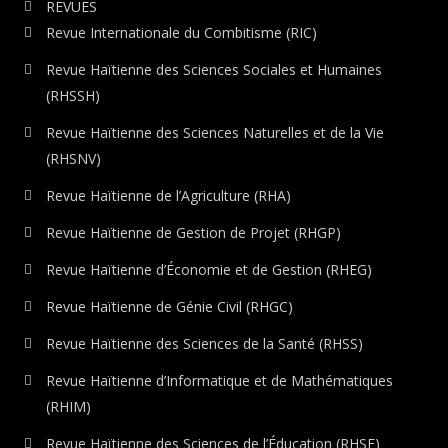
REVUES
Revue Internationale du Combitisme (RIC)
Revue Haïtienne des Sciences Sociales et Humaines
(RHSSH)
Revue Haïtienne des Sciences Naturelles et de la Vie
(RHSNV)
Revue Haïtienne de l’Agriculture (RHA)
Revue Haïtienne de Gestion de Projet (RHGP)
Revue Haïtienne d’Économie et de Gestion (RHEG)
Revue Haïtienne de Génie Civil (RHGC)
Revue Haïtienne des Sciences de la Santé (RHSS)
Revue Haïtienne d’Informatique et de Mathématiques
(RHIM)
Revue Haïtienne des Sciences de l’Éducation (RHSE)