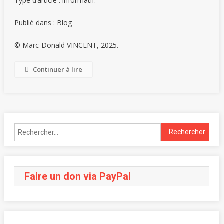
Type d’article : informatif.
Publié dans : Blog
© Marc-Donald VINCENT, 2025.
Continuer à lire
Faire un don via PayPal