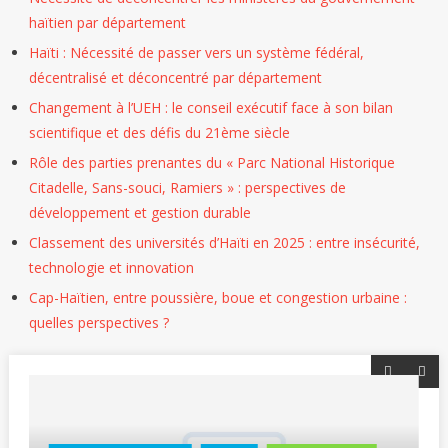
haïtien par département
Haïti : Nécessité de passer vers un système fédéral,
décentralisé et déconcentré par département
Changement à l’UEH : le conseil exécutif face à son bilan
scientifique et des défis du 21ème siècle
Rôle des parties prenantes du « Parc National Historique
Citadelle, Sans-souci, Ramiers » : perspectives de
développement et gestion durable
Classement des universités d’Haïti en 2025 : entre insécurité,
technologie et innovation
Cap-Haïtien, entre poussière, boue et congestion urbaine :
quelles perspectives ?