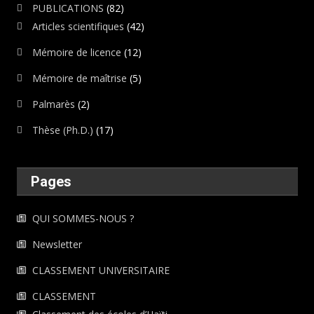
PUBLICATIONS
(82)
Articles scientifiques
(42)
Mémoire de licence
(12)
Mémoire de maîtrise
(5)
Palmarès
(2)
Thèse (Ph.D.)
(17)
Pages
QUI SOMMES-NOUS ?
Newsletter
CLASSEMENT UNIVERSITAIRE
CLASSEMENT