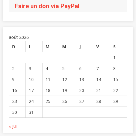
Faire un don via PayPal
août 2026
D
L
M
M
J
V
S
1
2
3
4
5
6
7
8
9
10
11
12
13
14
15
16
17
18
19
20
21
22
23
24
25
26
27
28
29
30
31
« Juil