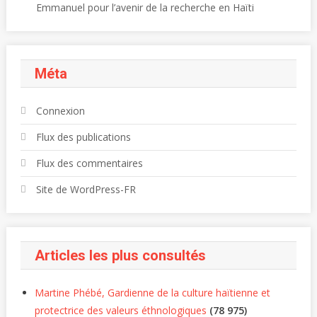
Emmanuel pour l’avenir de la recherche en Haïti
Méta
Connexion
Flux des publications
Flux des commentaires
Site de WordPress-FR
Articles les plus consultés
Martine Phébé, Gardienne de la culture haïtienne et
protectrice des valeurs éthnologiques
(78 975)