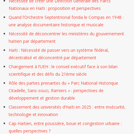
Nécessité de créer une Direction Générale des Parcs
Nationaux en Haïti : proposition et perspectives
Quand l’Orchestre Septentrional fonda le Compas en 1948 :
une analyse documentaire historique et musicale
Nécessité de déconcentrer les ministères du gouvernement
haïtien par département
Haïti : Nécessité de passer vers un système fédéral,
décentralisé et déconcentré par département
Changement à l’UEH : le conseil exécutif face à son bilan
scientifique et des défis du 21ème siècle
Rôle des parties prenantes du « Parc National Historique
Citadelle, Sans-souci, Ramiers » : perspectives de
développement et gestion durable
Classement des universités d’Haïti en 2025 : entre insécurité,
technologie et innovation
Cap-Haïtien, entre poussière, boue et congestion urbaine :
quelles perspectives ?