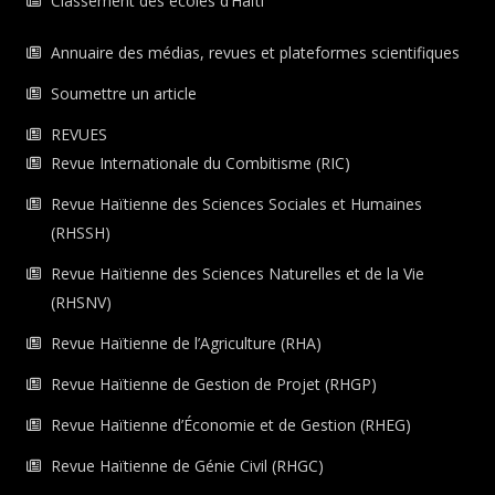
Classement des écoles d’Haïti
Annuaire des médias, revues et plateformes scientifiques
Soumettre un article
REVUES
Revue Internationale du Combitisme (RIC)
Revue Haïtienne des Sciences Sociales et Humaines
(RHSSH)
Revue Haïtienne des Sciences Naturelles et de la Vie
(RHSNV)
Revue Haïtienne de l’Agriculture (RHA)
Revue Haïtienne de Gestion de Projet (RHGP)
Revue Haïtienne d’Économie et de Gestion (RHEG)
Revue Haïtienne de Génie Civil (RHGC)