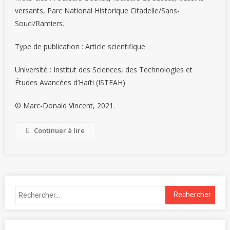
versants, Parc National Historique Citadelle/Sans-
Souci/Ramiers.
Type de publication : Article scientifique
Université : Institut des Sciences, des Technologies et
Études Avancées d’Haïti (ISTEAH)
© Marc-Donald Vincent, 2021.
Continuer à lire