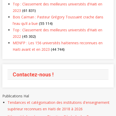
Top : Classement des meilleures universités d’Haiti en
2023
(61 831)
Bois Caïman : Pasteur Grégory Toussaint crache dans
l’eau qu’il a bue
(55 114)
Top : Classement des meilleures universités d’Haiti en
2022
(45 302)
MENFP : Les 156 universités haïtiennes reconnues en
Haïti avant et en 2023
(44 744)
Contactez-nous !
Publications Hal
Tendances et catégorisation des institutions d'enseignement
supérieur reconnues en Haïti de 2018 à 2026