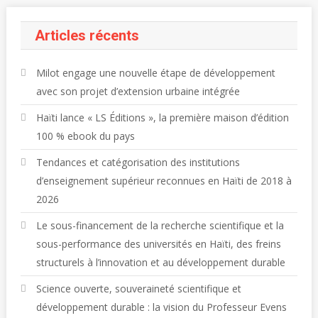
Articles récents
Milot engage une nouvelle étape de développement
avec son projet d’extension urbaine intégrée
Haïti lance « LS Éditions », la première maison d’édition
100 % ebook du pays
Tendances et catégorisation des institutions
d’enseignement supérieur reconnues en Haïti de 2018 à
2026
Le sous-financement de la recherche scientifique et la
sous-performance des universités en Haïti, des freins
structurels à l’innovation et au développement durable
Science ouverte, souveraineté scientifique et
développement durable : la vision du Professeur Evens