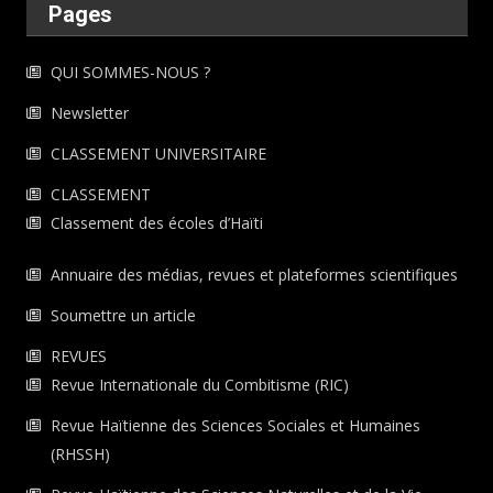
Pages
QUI SOMMES-NOUS ?
Newsletter
CLASSEMENT UNIVERSITAIRE
CLASSEMENT
Classement des écoles d’Haïti
Annuaire des médias, revues et plateformes scientifiques
Soumettre un article
REVUES
Revue Internationale du Combitisme (RIC)
Revue Haïtienne des Sciences Sociales et Humaines
(RHSSH)