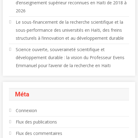
d’enseignement supérieur reconnues en Haïti de 2018 à
2026
Le sous-financement de la recherche scientifique et la
sous-performance des universités en Haïti, des freins
structurels à l’innovation et au développement durable
Science ouverte, souveraineté scientifique et
développement durable : la vision du Professeur Evens
Emmanuel pour l’avenir de la recherche en Haïti
Méta
Connexion
Flux des publications
Flux des commentaires