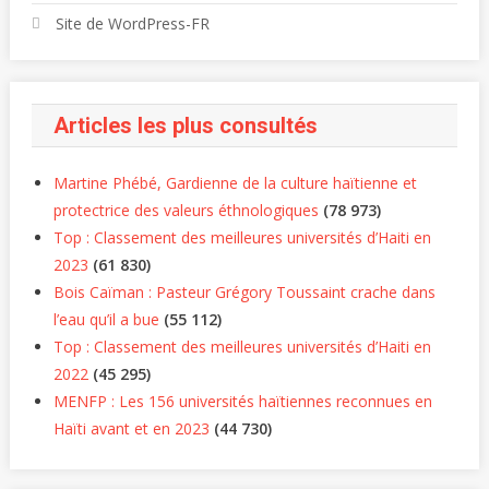
Site de WordPress-FR
Articles les plus consultés
Martine Phébé, Gardienne de la culture haïtienne et
protectrice des valeurs éthnologiques
(78 973)
Top : Classement des meilleures universités d’Haiti en
2023
(61 830)
Bois Caïman : Pasteur Grégory Toussaint crache dans
l’eau qu’il a bue
(55 112)
Top : Classement des meilleures universités d’Haiti en
2022
(45 295)
MENFP : Les 156 universités haïtiennes reconnues en
Haïti avant et en 2023
(44 730)