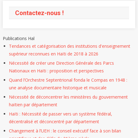
Contactez-nous !
Publications Hal
Tendances et catégorisation des institutions d'enseignement
supérieur reconnues en Haïti de 2018 à 2026
Nécessité de créer une Direction Générale des Parcs
Nationaux en Haïti : proposition et perspectives
Quand l’Orchestre Septentrional fonda le Compas en 1948 :
une analyse documentaire historique et musicale
Nécessité de déconcentrer les ministères du gouvernement
haïtien par département
Haïti : Nécessité de passer vers un système fédéral,
décentralisé et déconcentré par département
Changement à l’UEH : le conseil exécutif face à son bilan