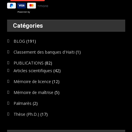
Powered by
Catégories
BLOG
(191)
Classement des banques d'Haïti
(1)
PUBLICATIONS
(82)
Articles scientifiques
(42)
Mémoire de licence
(12)
Mémoire de maîtrise
(5)
Palmarès
(2)
Thèse (Ph.D.)
(17)