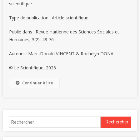
scientifique.
Type de publication : Article scientifique.
Publié dans : Revue Haïtienne des Sciences Sociales et
Humaines, 3(2), 48-70.
Auteurs : Marc-Donald VINCENT & Rochelyn DONA.
© Le Scientifique, 2026.
Continuer à lire