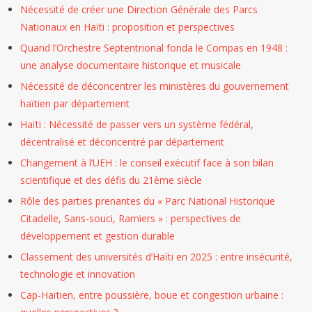
Nécessité de créer une Direction Générale des Parcs
Nationaux en Haïti : proposition et perspectives
Quand l’Orchestre Septentrional fonda le Compas en 1948 :
une analyse documentaire historique et musicale
Nécessité de déconcentrer les ministères du gouvernement
haïtien par département
Haïti : Nécessité de passer vers un système fédéral,
décentralisé et déconcentré par département
Changement à l’UEH : le conseil exécutif face à son bilan
scientifique et des défis du 21ème siècle
Rôle des parties prenantes du « Parc National Historique
Citadelle, Sans-souci, Ramiers » : perspectives de
développement et gestion durable
Classement des universités d’Haïti en 2025 : entre insécurité,
technologie et innovation
Cap-Haïtien, entre poussière, boue et congestion urbaine :