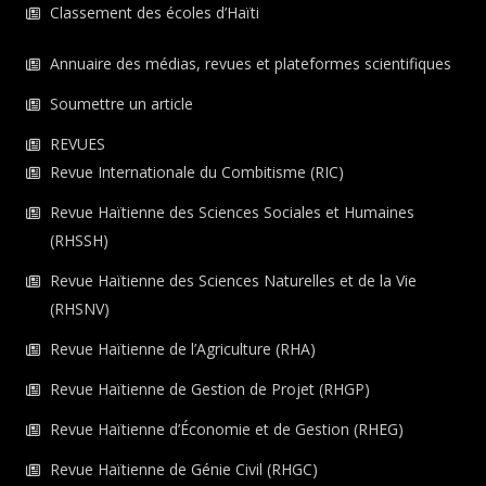
Classement des écoles d’Haïti
Annuaire des médias, revues et plateformes scientifiques
Soumettre un article
REVUES
Revue Internationale du Combitisme (RIC)
Revue Haïtienne des Sciences Sociales et Humaines
(RHSSH)
Revue Haïtienne des Sciences Naturelles et de la Vie
(RHSNV)
Revue Haïtienne de l’Agriculture (RHA)
Revue Haïtienne de Gestion de Projet (RHGP)
Revue Haïtienne d’Économie et de Gestion (RHEG)
Revue Haïtienne de Génie Civil (RHGC)