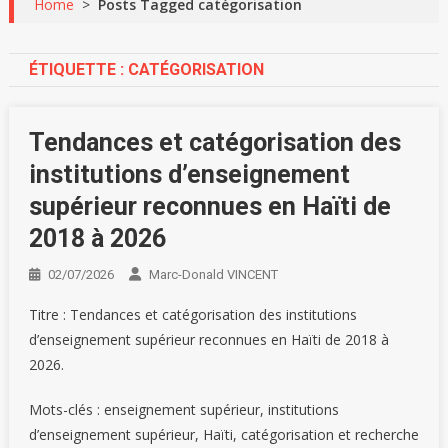
Home
>
Posts Tagged catégorisation
ÉTIQUETTE :
CATÉGORISATION
Tendances et catégorisation des
institutions d’enseignement
supérieur reconnues en Haïti de
2018 à 2026
02/07/2026
Marc-Donald VINCENT
Titre : Tendances et catégorisation des institutions
d’enseignement supérieur reconnues en Haïti de 2018 à
2026.
Mots-clés : enseignement supérieur, institutions
d’enseignement supérieur, Haïti, catégorisation et recherche