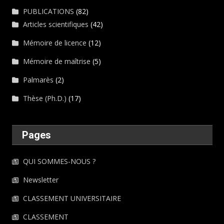
PUBLICATIONS
(82)
Articles scientifiques
(42)
Mémoire de licence
(12)
Mémoire de maîtrise
(5)
Palmarès
(2)
Thèse (Ph.D.)
(17)
Pages
QUI SOMMES-NOUS ?
Newsletter
CLASSEMENT UNIVERSITAIRE
CLASSEMENT