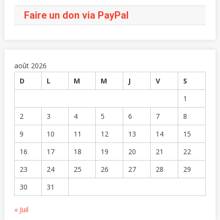
Faire un don via PayPal
août 2026
D
L
M
M
J
V
S
1
2
3
4
5
6
7
8
9
10
11
12
13
14
15
16
17
18
19
20
21
22
23
24
25
26
27
28
29
30
31
« Juil