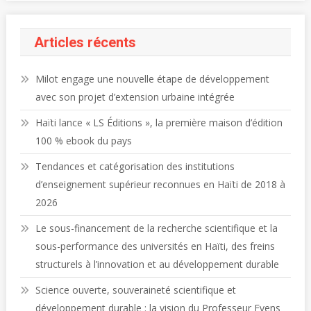
Articles récents
Milot engage une nouvelle étape de développement
avec son projet d’extension urbaine intégrée
Haïti lance « LS Éditions », la première maison d’édition
100 % ebook du pays
Tendances et catégorisation des institutions
d’enseignement supérieur reconnues en Haïti de 2018 à
2026
Le sous-financement de la recherche scientifique et la
sous-performance des universités en Haïti, des freins
structurels à l’innovation et au développement durable
Science ouverte, souveraineté scientifique et
développement durable : la vision du Professeur Evens