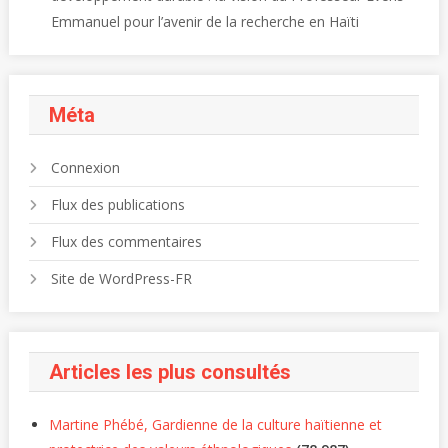
Emmanuel pour l’avenir de la recherche en Haïti
Méta
Connexion
Flux des publications
Flux des commentaires
Site de WordPress-FR
Articles les plus consultés
Martine Phébé, Gardienne de la culture haïtienne et