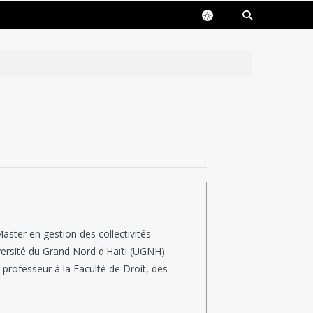
aster en gestion des collectivités
iversité du Grand Nord d'Haïti (UGNH).
t professeur à la Faculté de Droit, des