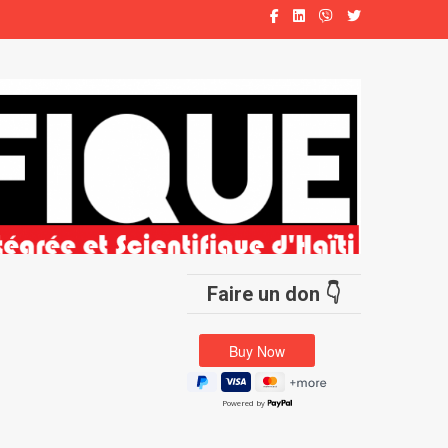
Faire un don 👇
Powered by