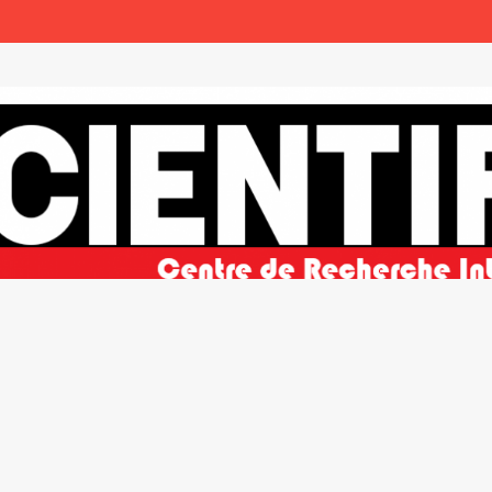
ble et de la paix