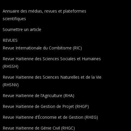
Annuaire des médias, revues et plateformes
scientifiques
Soumettre un article
REVUES
Revue Internationale du Combitisme (RIC)
Revue Haïtienne des Sciences Sociales et Humaines
(RHSSH)
Revue Haïtienne des Sciences Naturelles et de la Vie
(RHSNV)
Revue Haïtienne de l’Agriculture (RHA)
Revue Haïtienne de Gestion de Projet (RHGP)
Revue Haïtienne d’Économie et de Gestion (RHEG)
Revue Haïtienne de Génie Civil (RHGC)