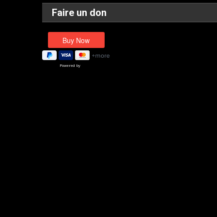
Faire un don
Powered by